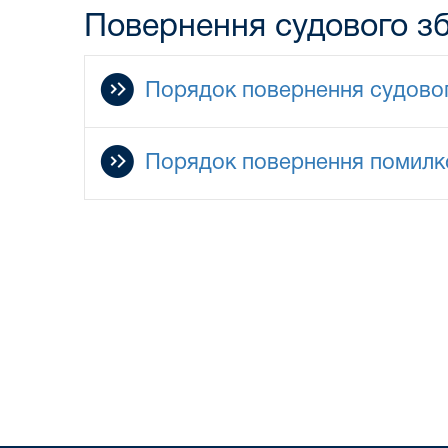
Повернення судового з
Порядок повернення судовог
Порядок повернення помилко