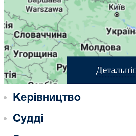
Детальні
Керівництво
Судді