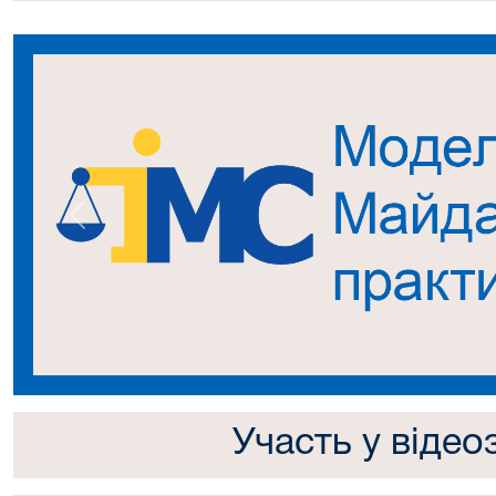
Попередній
Участь у відео