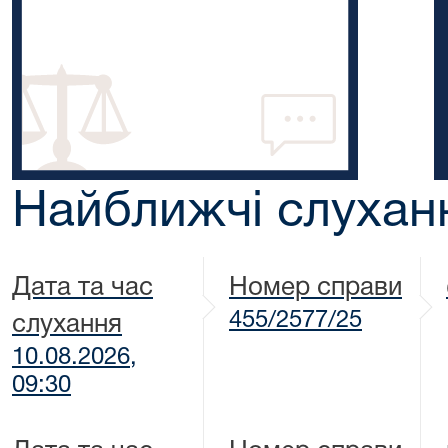
Найближчі слухан
Дата та час
Номер справи
455/2577/25
слухання
10.08.2026,
09:30