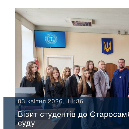
03 квітня 2026, 11:36
Візит студентів до Старосам
суду