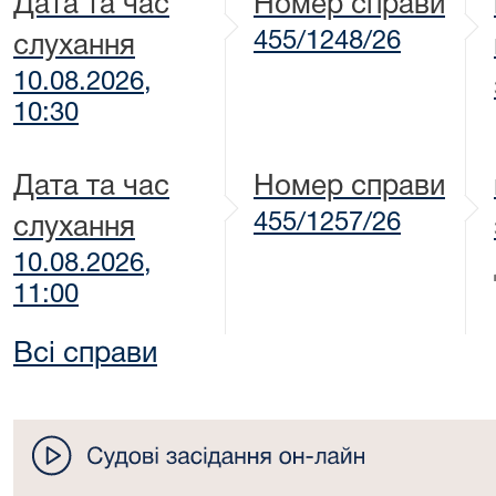
Дата та час
Номер справи
455/1248/26
слухання
10.08.2026,
10:30
Дата та час
Номер справи
455/1257/26
слухання
10.08.2026,
11:00
Всі справи