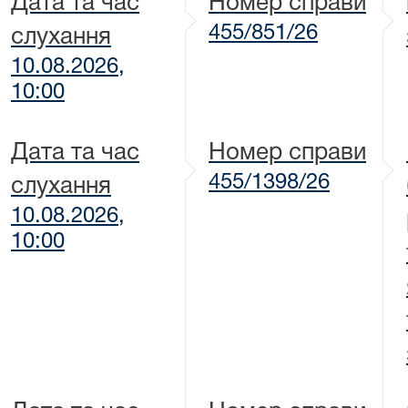
Дата та час
Номер справи
455/851/26
слухання
10.08.2026,
10:00
Дата та час
Номер справи
455/1398/26
слухання
10.08.2026,
10:00